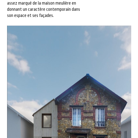
assez marqué de la maison meulière en
donnant un caractère contemporain dans
son espace et ses façades.