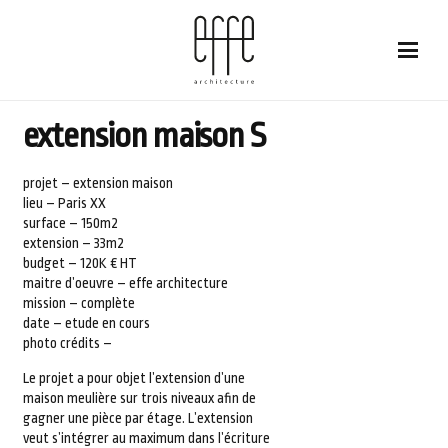
extension maison S
projet – extension maison
lieu – Paris XX
surface – 150m2
extension – 33m2
budget – 120K € HT
maitre d’oeuvre – effe architecture
mission – complète
date – etude en cours
photo crédits –
Le projet a pour objet l’extension d’une
maison meulière sur trois niveaux afin de
gagner une pièce par étage. L’extension
veut s’intégrer au maximum dans l’écriture